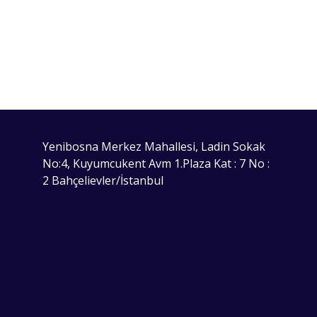
Yenibosna Merkez Mahallesi, Ladin Sokak
No:4, Kuyumcukent Avm 1.Plaza Kat : 7 No :
2 Bahçelievler/İstanbul