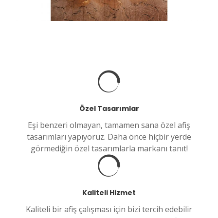
Özel Tasarımlar
Eşi benzeri olmayan, tamamen sana özel afiş
tasarımları yapıyoruz. Daha önce hiçbir yerde
görmediğin özel tasarımlarla markanı tanıt!
Kaliteli Hizmet
Kaliteli bir afiş çalışması için bizi tercih edebilir