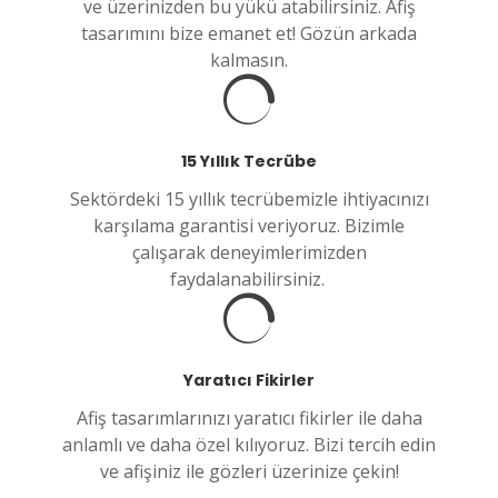
ve üzerinizden bu yükü atabilirsiniz. Afiş
tasarımını bize emanet et! Gözün arkada
kalmasın.
15 Yıllık Tecrübe
Sektördeki 15 yıllık tecrübemizle ihtiyacınızı
karşılama garantisi veriyoruz. Bizimle
çalışarak deneyimlerimizden
faydalanabilirsiniz.
Yaratıcı Fikirler
Afiş tasarımlarınızı yaratıcı fikirler ile daha
anlamlı ve daha özel kılıyoruz. Bizi tercih edin
ve afişiniz ile gözleri üzerinize çekin!